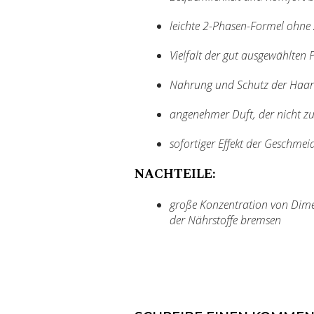
leichte 2-Phasen-Formel ohn
Vielfalt der gut ausgewählten P
Nahrung und Schutz der Haar
angenehmer Duft, der nicht zu
sofortiger Effekt der Geschme
NACHTEILE:
große Konzentration von Dimet
der Nährstoffe bremsen