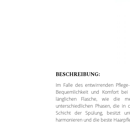
BESCHREIBUNG:
Im Falle des entwirrenden Pflege
Bequemlichkeit und Komfort bei
länglichen Flasche, wie die m
unterschiedlichen Phasen, die in
Schicht der Spülung, besitzt un
harmonieren und die beste Haarpfle