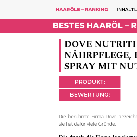
HAARÖLE – RANKING
INHALTL
BESTES HAARÖL – 
DOVE NUTRITI
NÄHRPFLEGE, 
SPRAY MIT NU
PRODUKT:
BEWERTUNG:
Die berühmte Firma Dove bezeichne
sie hat dafür viele Gründe.