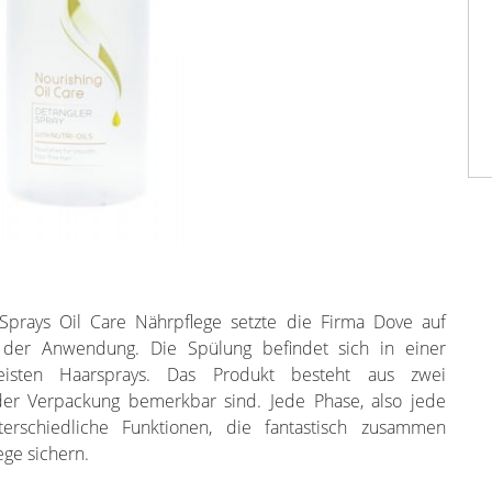
-Sprays Oil Care Nährpflege setzte die Firma Dove auf
 der Anwendung. Die Spülung befindet sich in einer
eisten Haarsprays. Das Produkt besteht aus zwei
 der Verpackung bemerkbar sind. Jede Phase, also jede
terschiedliche Funktionen, die fantastisch zusammen
ge sichern.