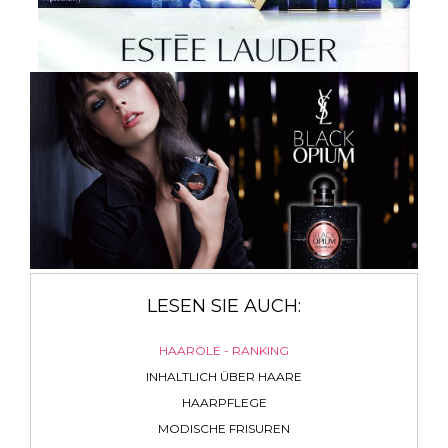
LESEN SIE AUCH:
HAARÖLE - RANKING
INHALTLICH ÜBER HAARE
HAARPFLEGE
MODISCHE FRISUREN