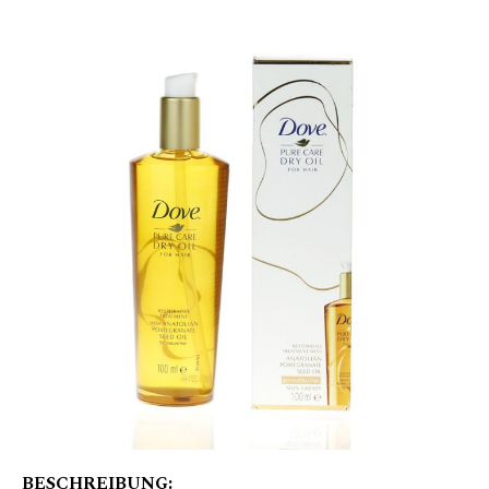
BESCHREIBUNG: