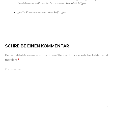
Einziehen der nährenden Substanzen beeinträchtigen
glatte Pumpe erschwert das Auftragen
SCHREIBE EINEN KOMMENTAR
Deine E-Mail-Adresse wird nicht veröffentlicht.
Erforderliche Felder sind
markiert
*
Kommentar