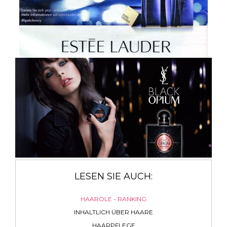
LESEN SIE AUCH:
HAARÖLE - RANKING
INHALTLICH ÜBER HAARE
HAARPFLEGE