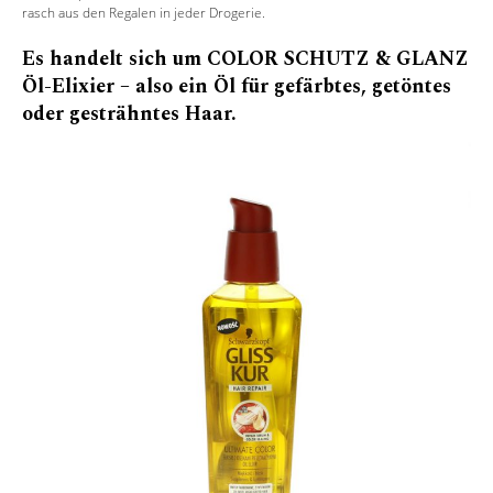
rasch aus den Regalen in jeder Drogerie.
Es handelt sich um COLOR SCHUTZ & GLANZ
Öl-Elixier – also ein Öl für gefärbtes, getöntes
oder gesträhntes Haar.